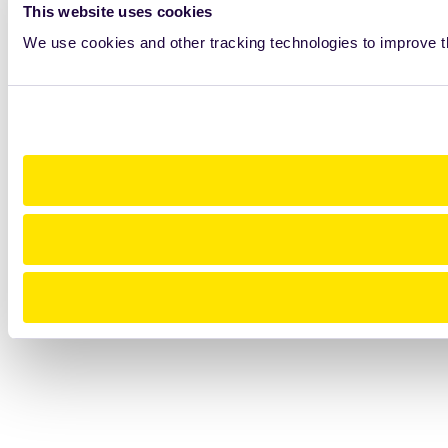
This website uses cookies
We use cookies and other tracking technologies to improve t